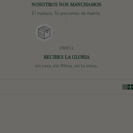
NOSOTROS NOS MANCHAMOS
Él madura. Tú presumes de huerta.
PASO 3
RECIBES LA GLORIA
sin cera, sin filtros, en tu mesa.