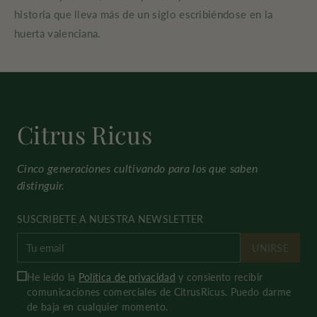
historia que lleva más de un siglo escribiéndose en la
huerta valenciana.
Citrus Ricus
Cinco generaciones cultivando para los que saben
distinguir.
SUSCRIBETE A NUESTRA NEWSLETTER
UNIRSE
He leído la
Política de privacidad
y consiento recibir
comunicaciones comerciales de CitrusRicus. Puedo darme
de baja en cualquier momento.