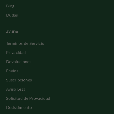
Blog
Dudas
AYUDA
Términos de Servicio
Privacidad
Devoluciones
Envíos
Suscripciones
Aviso Legal
Solicitud de Provacidad
Desistimiento