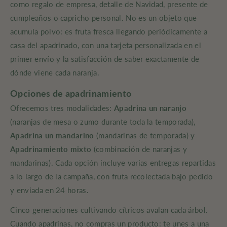
como regalo de empresa, detalle de Navidad, presente de
cumpleaños o capricho personal. No es un objeto que
acumula polvo: es fruta fresca llegando periódicamente a
casa del apadrinado, con una tarjeta personalizada en el
primer envío y la satisfacción de saber exactamente de
dónde viene cada naranja.
Opciones de apadrinamiento
Ofrecemos tres modalidades:
Apadrina un naranjo
(naranjas de mesa o zumo durante toda la temporada),
Apadrina un mandarino
(mandarinas de temporada) y
Apadrinamiento mixto
(combinación de naranjas y
mandarinas). Cada opción incluye varias entregas repartidas
a lo largo de la campaña, con fruta recolectada bajo pedido
y enviada en 24 horas.
Cinco generaciones cultivando cítricos avalan cada árbol.
Cuando apadrinas, no compras un producto: te unes a una