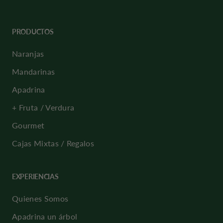
PRODUCTOS
Naranjas
Mandarinas
Apadrina
+ Fruta / Verdura
Gourmet
Cajas Mixtas / Regalos
EXPERIENCIAS
Quienes Somos
Apadrina un árbol